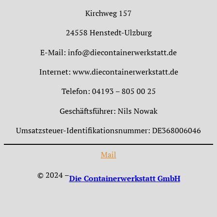
Kirchweg 157
24558 Henstedt-Ulzburg
E-Mail: info@diecontainerwerkstatt.de
Internet: www.diecontainerwerkstatt.de
Telefon: 04193 – 805 00 25
Geschäftsführer: Nils Nowak
Umsatzsteuer-Identifikationsnummer: DE368006046
Mail
© 2024 –
Die Containerwerkstatt GmbH